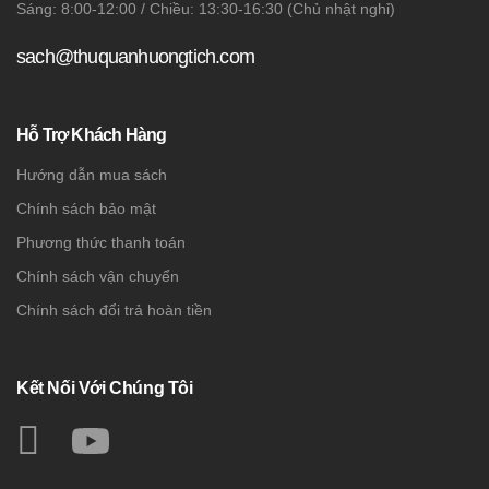
Sáng: 8:00-12:00 / Chiều: 13:30-16:30 (Chủ nhật nghỉ)
sach@thuquanhuongtich.com
Hỗ Trợ Khách Hàng
Hướng dẫn mua sách
Chính sách bảo mật
Phương thức thanh toán
Chính sách vận chuyển
Chính sách đổi trả hoàn tiền
Kết Nối Với Chúng Tôi