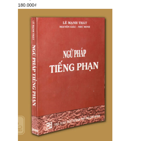
180.000
₫