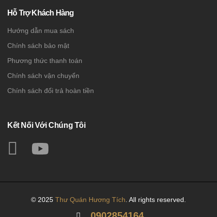
Hỗ Trợ Khách Hàng
Hướng dẫn mua sách
Chính sách bảo mật
Phương thức thanh toán
Chính sách vận chuyển
Chính sách đổi trả hoàn tiền
Kết Nối Với Chúng Tôi
© 2025
Thư Quán Hương Tích
. All rights reserved.
0902854164