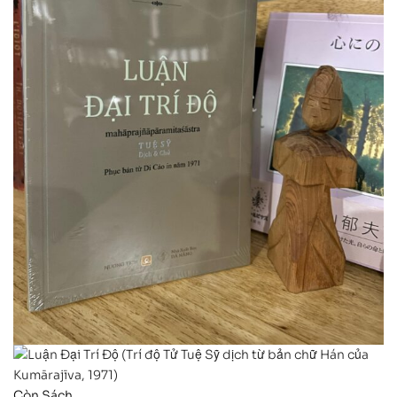
Còn Sách