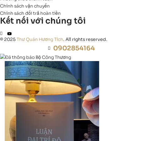
Chính sách vận chuyển
Chính sách đổi trả hoàn tiền
Kết nối với chúng tôi
© 2025
Thư Quán Hương Tích
. All rights reserved.
0902854164