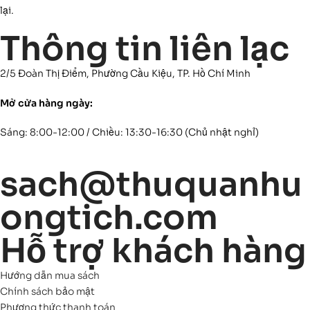
lại.
Thông tin liên lạc
2/5 Đoàn Thị Điểm, Phường Cầu Kiệu, TP. Hồ Chí Minh
Mở cửa hàng ngày:
Sáng: 8:00-12:00 / Chiều: 13:30-16:30 (Chủ nhật nghỉ)
sach@thuquanhu
ongtich.com
Hỗ trợ khách hàng
Hướng dẫn mua sách
Chính sách bảo mật
Phương thức thanh toán